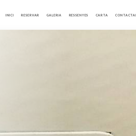
INICI
RESERVAR
GALERIA
RESSENYES
CARTA
CONTACTA