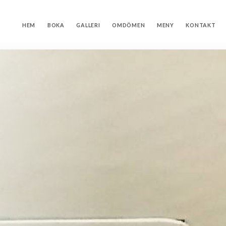
HEM
BOKA
GALLERI
OMDÖMEN
MENY
KONTAKT